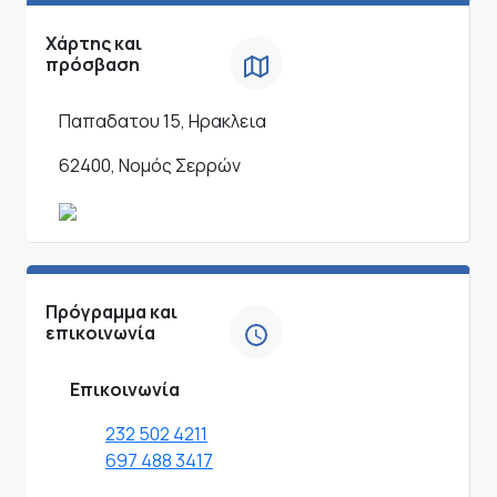
Χάρτης και
πρόσβαση
Παπαδατου 15, Ηρακλεια
62400, Νομός Σερρών
Πρόγραμμα και
επικοινωνία
Επικοινωνία
232 502 4211
697 488 3417