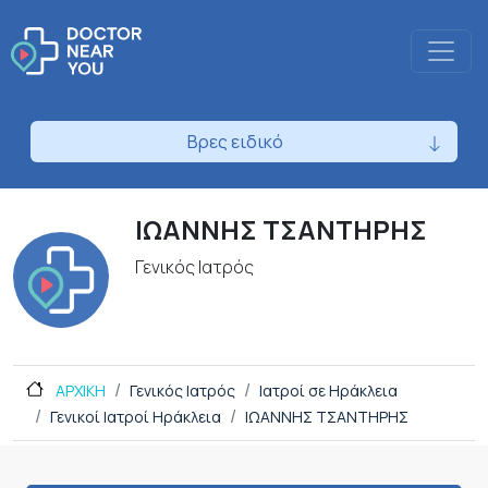
Βρες ειδικό
ΙΩΑΝΝΗΣ ΤΣΑΝΤΗΡΗΣ
Γενικός Ιατρός
ΑΡΧΙΚΗ
Γενικός Ιατρός
Ιατροί σε Ηράκλεια
Γενικοί Ιατροί Ηράκλεια
ΙΩΑΝΝΗΣ ΤΣΑΝΤΗΡΗΣ