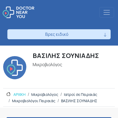
Βρες ειδικό
ΒΑΣΙΛΗΣ ΣΟΥΝΙΑΔΗΣ
Μικροβιολόγος
ΑΡΧΙΚΗ
Μικροβιολόγος
Ιατροί σε Πειραιάς
Μικροβιολόγοι Πειραιάς
ΒΑΣΙΛΗΣ ΣΟΥΝΙΑΔΗΣ