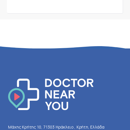
Μάχης Κρήτης 10, 71303 Ηράκλειο , Κρήτη, Ελλάδα