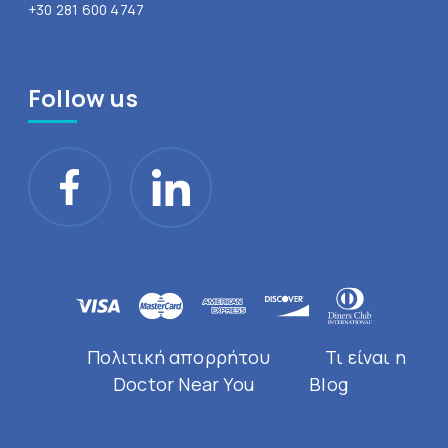
+30 281 600 4747
Follow us
Πολιτική απορρήτου
Τι είναι η
Doctor Near You
Blog