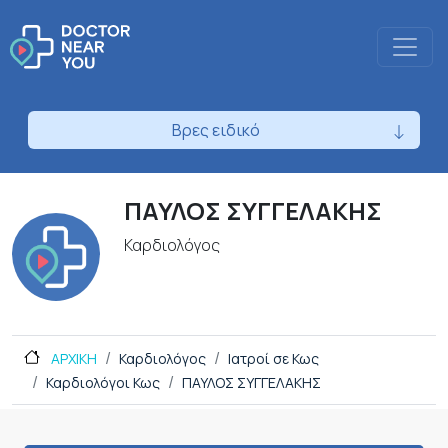
Βρες ειδικό
ΠΑΥΛΟΣ ΣΥΓΓΕΛΑΚΗΣ
Καρδιολόγος
ΑΡΧΙΚΗ
Καρδιολόγος
Ιατροί σε Κως
Καρδιολόγοι Κως
ΠΑΥΛΟΣ ΣΥΓΓΕΛΑΚΗΣ