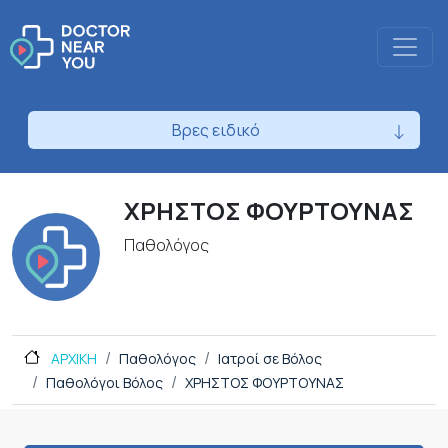
Βρες ειδικό
ΧΡΗΣΤΟΣ ΦΟΥΡΤΟΥΝΑΣ
Παθολόγος
ΑΡΧΙΚΗ
Παθολόγος
Ιατροί σε Βόλος
Παθολόγοι Βόλος
ΧΡΗΣΤΟΣ ΦΟΥΡΤΟΥΝΑΣ