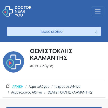
Βρες ειδικό
ΘΕΜΙΣΤΟΚΛΗΣ
ΚΑΛΜΑΝΤΗΣ
Αιματολόγος
ΑΡΧΙΚΗ
Αιματολόγος
Ιατροί σε Αθήνα
Αιματολόγοι Αθήνα
ΘΕΜΙΣΤΟΚΛΗΣ ΚΑΛΜΑΝΤΗΣ