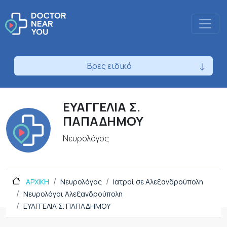
Βρες ειδικό
ΕΥΑΓΓΕΛΙΑ Σ.
ΠΑΠΑΔΗΜΟΥ
Νευρολόγος
ΑΡΧΙΚΗ
Νευρολόγος
Ιατροί σε Αλεξανδρούπολη
Νευρολόγοι Αλεξανδρούπολη
ΕΥΑΓΓΕΛΙΑ Σ. ΠΑΠΑΔΗΜΟΥ