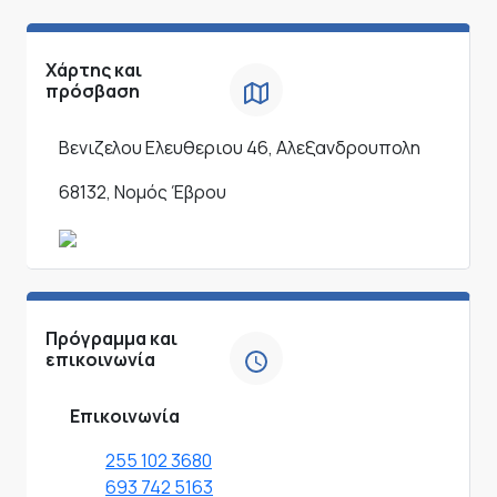
Χάρτης και
πρόσβαση
Βενιζελου Ελευθεριου 46, Αλεξανδρουπολη
68132, Νομός Έβρου
Πρόγραμμα και
επικοινωνία
Επικοινωνία
255 102 3680
693 742 5163