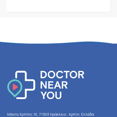
Μάχης Κρήτης 10, 71303 Ηράκλειο , Κρήτη, Ελλάδα