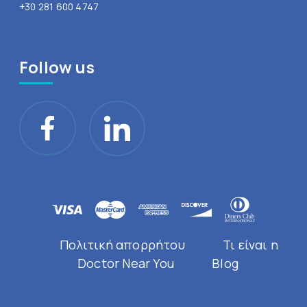
+30 281 600 4747
Follow us
Πολιτική απορρήτου
Τι είναι η
Doctor Near You
Blog