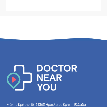
Μάχης Κρήτης 10, 71303 Ηράκλειο , Κρήτη, Ελλάδα