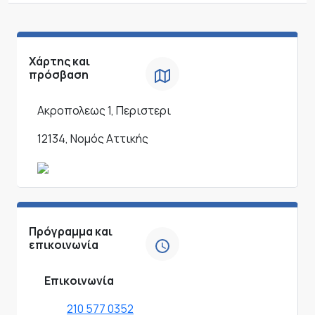
Χάρτης και
πρόσβαση
Ακροπολεως 1, Περιστερι
12134, Νομός Αττικής
Πρόγραμμα και
επικοινωνία
Επικοινωνία
210 577 0352