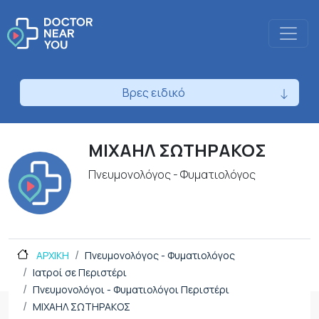
Βρες ειδικό
ΜΙΧΑΗΛ ΣΩΤΗΡΑΚΟΣ
Πνευμονολόγος - Φυματιολόγος
ΑΡΧΙΚΗ
Πνευμονολόγος - Φυματιολόγος
Ιατροί σε Περιστέρι
Πνευμονολόγοι - Φυματιολόγοι Περιστέρι
ΜΙΧΑΗΛ ΣΩΤΗΡΑΚΟΣ