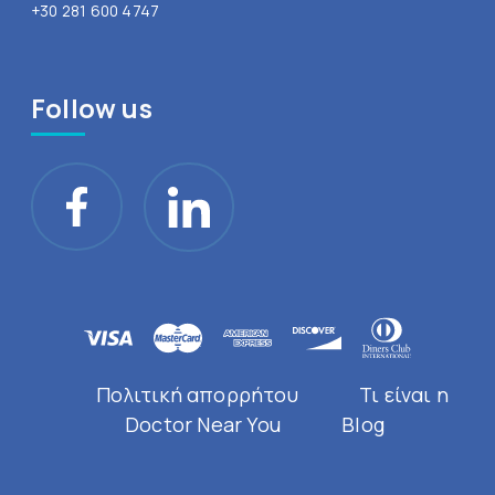
+30 281 600 4747
Follow us
Πολιτική απορρήτου
Τι είναι η
Doctor Near You
Blog