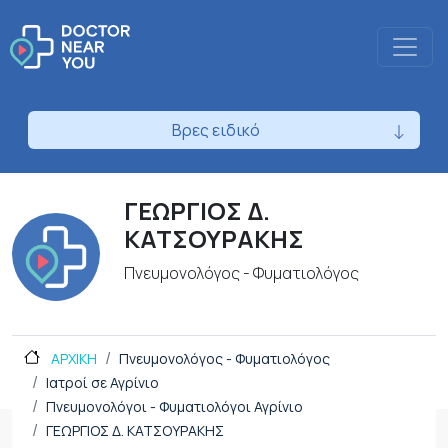
Βρες ειδικό
ΓΕΩΡΓΙΟΣ Δ.
ΚΑΤΣΟΥΡΑΚΗΣ
Πνευμονολόγος - Φυματιολόγος
ΑΡΧΙΚΗ
Πνευμονολόγος - Φυματιολόγος
Ιατροί σε Αγρίνιο
Πνευμονολόγοι - Φυματιολόγοι Αγρίνιο
ΓΕΩΡΓΙΟΣ Δ. ΚΑΤΣΟΥΡΑΚΗΣ