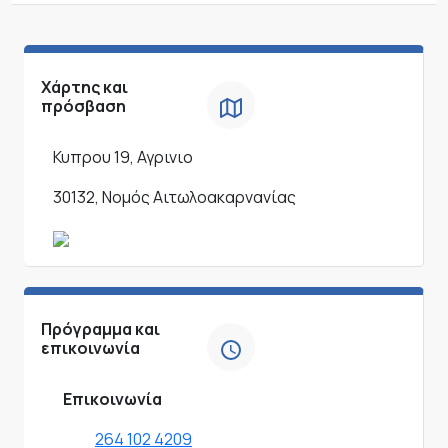
Χάρτης και
πρόσβαση
Κυπρου 19, Αγρινιο
30132, Νομός Αιτωλοακαρνανίας
Πρόγραμμα και
επικοινωνία
Επικοινωνία
264 102 4209