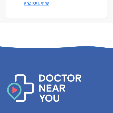
694 554 6198