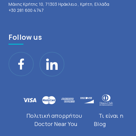
Μάχης Κρήτης 10, 71303 Ηράκλειο , Κρήτη, Ελλάδα
+30 281 600 4747
Follow us
Πολιτική απορρήτου
Τι είναι η
Doctor Near You
Blog