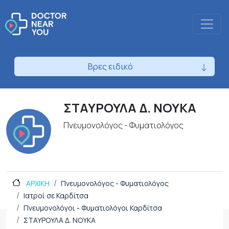
Βρες ειδικό
ΣΤΑΥΡΟΥΛΑ Δ. ΝΟΥΚΑ
Πνευμονολόγος - Φυματιολόγος
ΑΡΧΙΚΗ
Πνευμονολόγος - Φυματιολόγος
Ιατροί σε Καρδίτσα
Πνευμονολόγοι - Φυματιολόγοι Καρδίτσα
ΣΤΑΥΡΟΥΛΑ Δ. ΝΟΥΚΑ