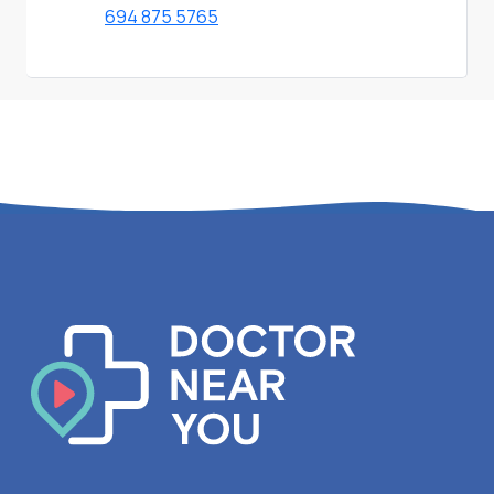
694 875 5765