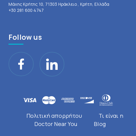
Μάχης Κρήτης 10, 71303 Ηράκλειο , Κρήτη, Ελλάδα
+30 281 600 4747
Follow us
Πολιτική απορρήτου
Τι είναι η
Doctor Near You
Blog