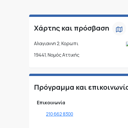
Χάρτης και πρόσβαση
Αλαγιαννη 2, Κορωπι
19441, Νομός Αττικής
Πρόγραμμα και επικοινωνί
Επικοινωνία
210 662 8300