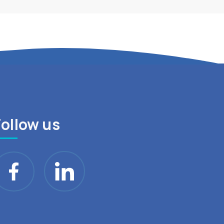
Follow us