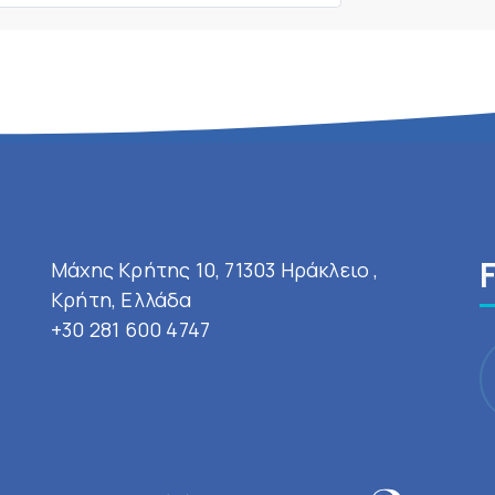
Μάχης Κρήτης 10, 71303 Ηράκλειο ,
Κρήτη, Ελλάδα
+30 281 600 4747