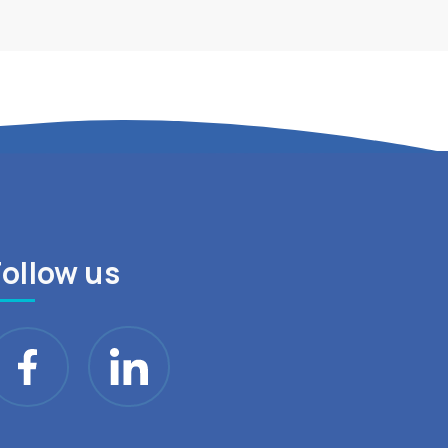
Follow us