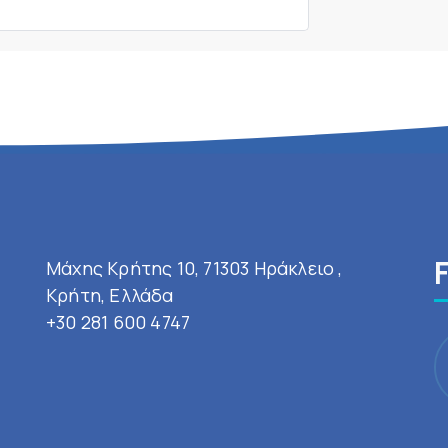
Μάχης Κρήτης 10, 71303 Ηράκλειο ,
Κρήτη, Ελλάδα
+30 281 600 4747