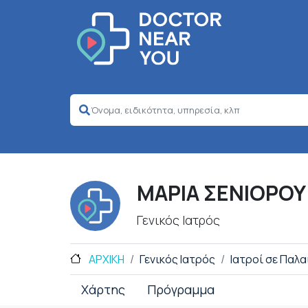
ΜΑΡΙΑ ΣΕΝΙΟΡΟΥ
Γενικός Ιατρός
ΑΡΧΙΚΗ
Γενικός Ιατρός
Ιατροί σε Παλ
Χάρτης
Πρόγραμμα