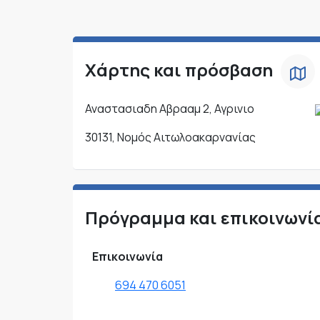
Χάρτης και πρόσβαση
Αναστασιαδη Αβρααμ 2, Αγρινιο
30131, Νομός Αιτωλοακαρνανίας
Πρόγραμμα και επικοινωνί
Επικοινωνία
694 470 6051