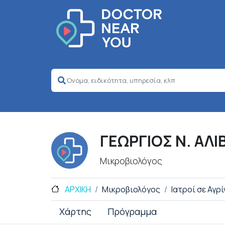
ΓΕΩΡΓΙΟΣ Ν. ΑΛ
Μικροβιολόγος
ΑΡΧΙΚΗ
Μικροβιολόγος
Ιατροί σε Αγρί
Χάρτης
Πρόγραμμα