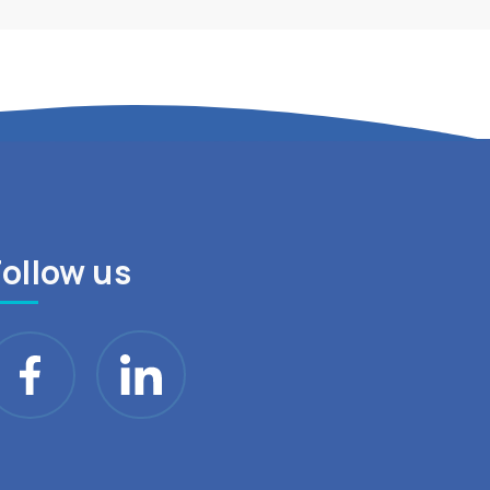
Follow us