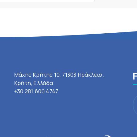
Μάχης Κρήτης 10, 71303 Ηράκλειο ,
Κρήτη, Ελλάδα
+30 281 600 4747