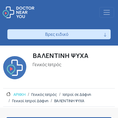
Βρες ειδικό
ΒΑΛΕΝΤΙΝΗ ΨΥΧΑ
Γενικός Ιατρός
ΑΡΧΙΚΗ
Γενικός Ιατρός
Ιατροί σε Δάφνη
Γενικοί Ιατροί Δάφνη
ΒΑΛΕΝΤΙΝΗ ΨΥΧΑ