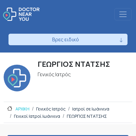
Βρες ειδικό
ΓΕΩΡΓΙΟΣ ΝΤΑΤΣΗΣ
Γενικός Ιατρός
ΑΡΧΙΚΗ
Γενικός Ιατρός
Ιατροί σε Ιωάννινα
Γενικοί Ιατροί Ιωάννινα
ΓΕΩΡΓΙΟΣ ΝΤΑΤΣΗΣ