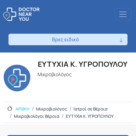
Βρες ειδικό
ΕΥΤΥΧΙΑ Κ. ΥΓΡΟΠΟΥΛΟΥ
Μικροβιολόγος
ΑΡΧΙΚΗ
Μικροβιολόγος
Ιατροί σε Βέροια
Μικροβιολόγοι Βέροια
ΕΥΤΥΧΙΑ Κ. ΥΓΡΟΠΟΥΛΟΥ