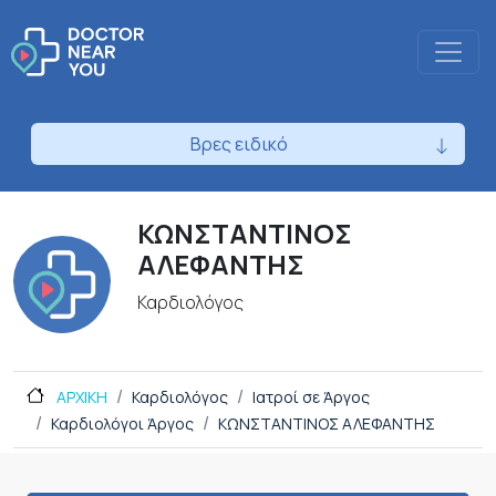
Βρες ειδικό
ΚΩΝΣΤΑΝΤΙΝΟΣ
ΑΛΕΦΑΝΤΗΣ
Καρδιολόγος
ΑΡΧΙΚΗ
Καρδιολόγος
Ιατροί σε Άργος
Καρδιολόγοι Άργος
ΚΩΝΣΤΑΝΤΙΝΟΣ ΑΛΕΦΑΝΤΗΣ