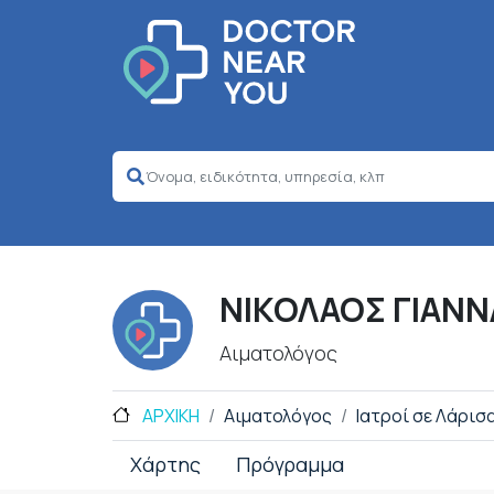
ΝΙΚΟΛΑΟΣ ΓΙΑΝ
Αιματολόγος
ΑΡΧΙΚΗ
Αιματολόγος
Ιατροί σε Λάρισ
Χάρτης
Πρόγραμμα