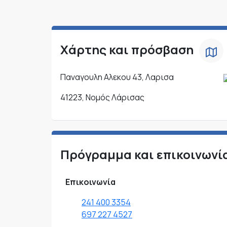
Χάρτης και πρόσβαση
Παναγουλη Αλεκου 43, Λαρισα
41223, Νομός Λάρισας
Πρόγραμμα και επικοινωνί
Επικοινωνία
241 400 3354
697 227 4527