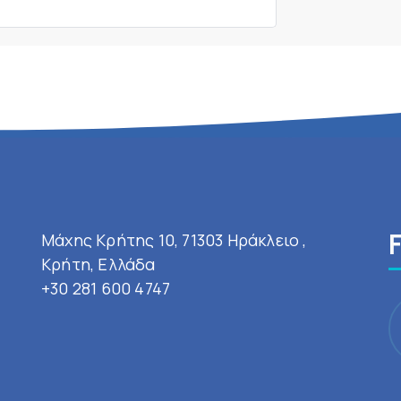
Μάχης Κρήτης 10, 71303 Ηράκλειο ,
Κρήτη, Ελλάδα
+30 281 600 4747