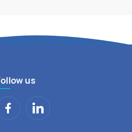
Follow us