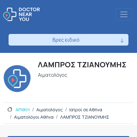
Βρες ειδικό
ΛΑΜΠΡΟΣ ΤΖΙΑΝΟΥΜΗΣ
Αιματολόγος
ΑΡΧΙΚΗ
Αιματολόγος
Ιατροί σε Αθήνα
Αιματολόγοι Αθήνα
ΛΑΜΠΡΟΣ ΤΖΙΑΝΟΥΜΗΣ