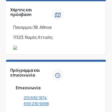
Χάρτης και
πρόσβαση
Πανορμου 38, Αθηνα
11523, Νομός Αττικής
Πρόγραμμα και
επικοινωνία
Επικοινωνία
210 692 1874
693 230 9098