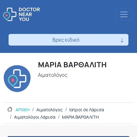
Βρες ειδικό
ΜΑΡΙΑ ΒΑΡΘΑΛΙΤΗ
Αιματολόγος
ΑΡΧΙΚΗ
Αιματολόγος
Ιατροί σε Λάρισα
Αιματολόγοι Λάρισα
ΜΑΡΙΑ ΒΑΡΘΑΛΙΤΗ