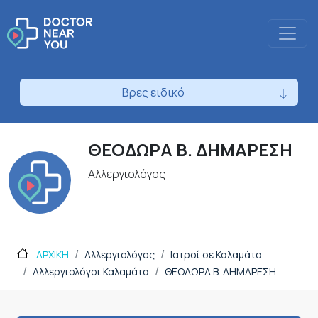
Βρες ειδικό
ΘΕΟΔΩΡΑ Β. ΔΗΜΑΡΕΣΗ
Αλλεργιολόγος
ΑΡΧΙΚΗ
Αλλεργιολόγος
Ιατροί σε Καλαμάτα
Αλλεργιολόγοι Καλαμάτα
ΘΕΟΔΩΡΑ Β. ΔΗΜΑΡΕΣΗ