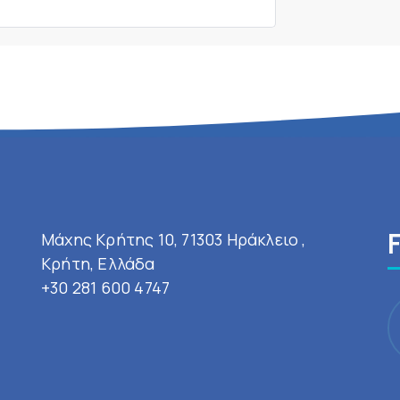
Μάχης Κρήτης 10, 71303 Ηράκλειο ,
Κρήτη, Ελλάδα
+30 281 600 4747