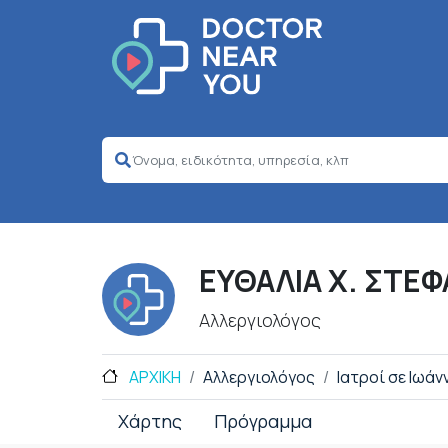
ΕΥΘΑΛΙΑ Χ. ΣΤΕ
Αλλεργιολόγος
ΑΡΧΙΚΗ
Αλλεργιολόγος
Ιατροί σε Ιωάν
Χάρτης
Πρόγραμμα