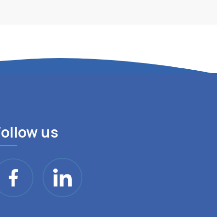
Follow us