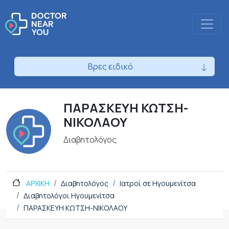
Βρες ειδικό
ΠΑΡΑΣΚΕΥΗ ΚΩΤΣΗ-
ΝΙΚΟΛΑΟΥ
Διαβητολόγος
ΑΡΧΙΚΗ
Διαβητολόγος
Ιατροί σε Ηγουμενίτσα
Διαβητολόγοι Ηγουμενίτσα
ΠΑΡΑΣΚΕΥΗ ΚΩΤΣΗ-ΝΙΚΟΛΑΟΥ