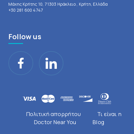
Μάχης Κρήτης 10, 71303 Ηράκλειο , Κρήτη, Ελλάδα
+30 281 600 4747
Follow us
Πολιτική απορρήτου
Τι είναι η
Doctor Near You
Blog