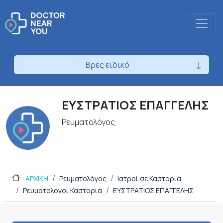
Βρες ειδικό
ΕΥΣΤΡΑΤΙΟΣ ΕΠΑΓΓΕΛΗΣ
Ρευματολόγος
ΑΡΧΙΚΗ
Ρευματολόγος
Ιατροί σε Καστοριά
Ρευματολόγοι Καστοριά
ΕΥΣΤΡΑΤΙΟΣ ΕΠΑΓΓΕΛΗΣ