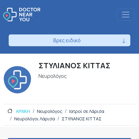
Βρες ειδικό
ΣΤΥΛΙΑΝΟΣ ΚΙΤΤΑΣ
Νευρολόγος
ΑΡΧΙΚΗ
Νευρολόγος
Ιατροί σε Λάρισα
Νευρολόγοι Λάρισα
ΣΤΥΛΙΑΝΟΣ ΚΙΤΤΑΣ