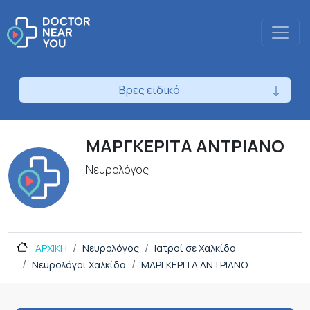
Βρες ειδικό
ΜΑΡΓΚΕΡΙΤΑ ΑΝΤΡΙΑΝΟ
Νευρολόγος
ΑΡΧΙΚΗ
Νευρολόγος
Ιατροί σε Χαλκίδα
Νευρολόγοι Χαλκίδα
ΜΑΡΓΚΕΡΙΤΑ ΑΝΤΡΙΑΝΟ