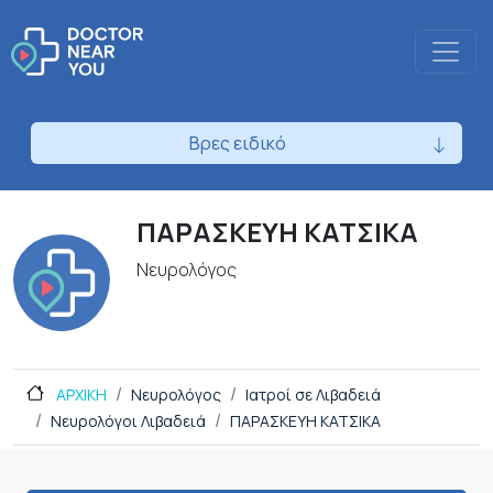
Βρες ειδικό
ΠΑΡΑΣΚΕΥΗ ΚΑΤΣΙΚΑ
Νευρολόγος
ΑΡΧΙΚΗ
Νευρολόγος
Ιατροί σε Λιβαδειά
Νευρολόγοι Λιβαδειά
ΠΑΡΑΣΚΕΥΗ ΚΑΤΣΙΚΑ