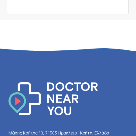
Μάχης Κρήτης 10, 71303 Ηράκλειο , Κρήτη, Ελλάδα