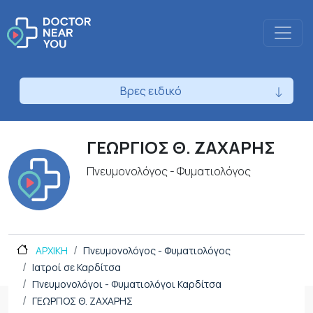
Βρες ειδικό
ΓΕΩΡΓΙΟΣ Θ. ΖΑΧΑΡΗΣ
Πνευμονολόγος - Φυματιολόγος
ΑΡΧΙΚΗ
Πνευμονολόγος - Φυματιολόγος
Ιατροί σε Καρδίτσα
Πνευμονολόγοι - Φυματιολόγοι Καρδίτσα
ΓΕΩΡΓΙΟΣ Θ. ΖΑΧΑΡΗΣ