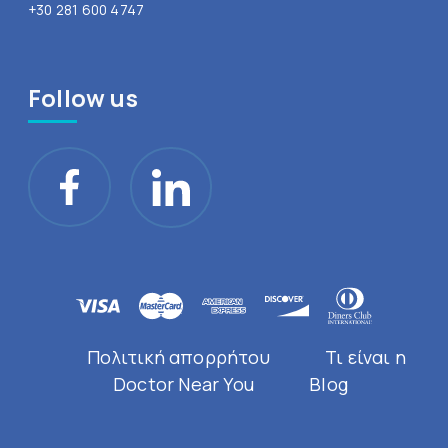
+30 281 600 4747
Follow us
Πολιτική απορρήτου
Τι είναι η
Doctor Near You
Blog