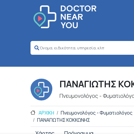
ΠΑΝΑΓΙΩΤΗΣ ΚΟ
Πνευμονολόγος - Φυματιολόγ
ΑΡΧΙΚΗ
Πνευμονολόγος - Φυματιολόγος
ΠΑΝΑΓΙΩΤΗΣ ΚΟΚΚΩΝΗΣ
Χάρτης
Πρόγραμμα