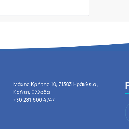
Μάχης Κρήτης 10, 71303 Ηράκλειο ,
Κρήτη, Ελλάδα
+30 281 600 4747