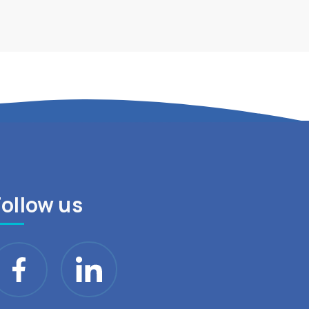
Follow us