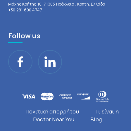
Μάχης Κρήτης 10, 71303 Ηράκλειο , Κρήτη, Ελλάδα
+30 281 600 4747
Follow us
Πολιτική απορρήτου
Τι είναι η
Doctor Near You
Blog