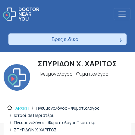
Βρες ειδικό
ΣΠΥΡΙΔΩΝ Χ. ΧΑΡΙΤΟΣ
Πνευμονολόγος - Φυματιολόγος
ΑΡΧΙΚΗ
Πνευμονολόγος - Φυματιολόγος
Ιατροί σε Περιστέρι
Πνευμονολόγοι - Φυματιολόγοι Περιστέρι
ΣΠΥΡΙΔΩΝ Χ. ΧΑΡΙΤΟΣ