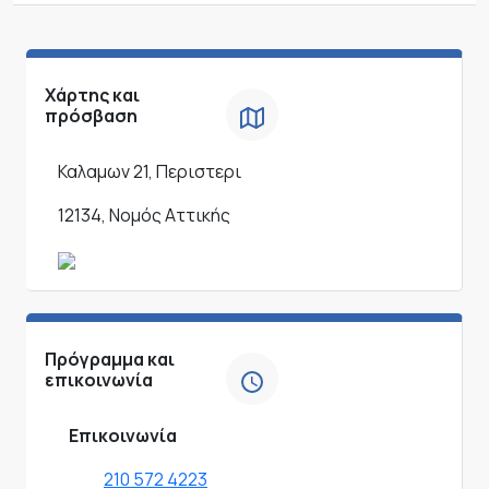
Χάρτης και
πρόσβαση
Καλαμων 21, Περιστερι
12134, Νομός Αττικής
Πρόγραμμα και
επικοινωνία
Επικοινωνία
210 572 4223