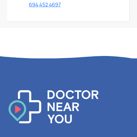
694 452 4697