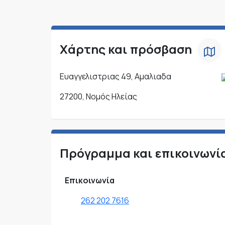
Χάρτης και πρόσβαση
Ευαγγελιστριας 49, Αμαλιαδα
27200, Νομός Ηλείας
Πρόγραμμα και επικοινωνί
Επικοινωνία
262 202 7616