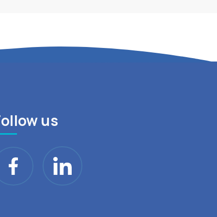
Follow us