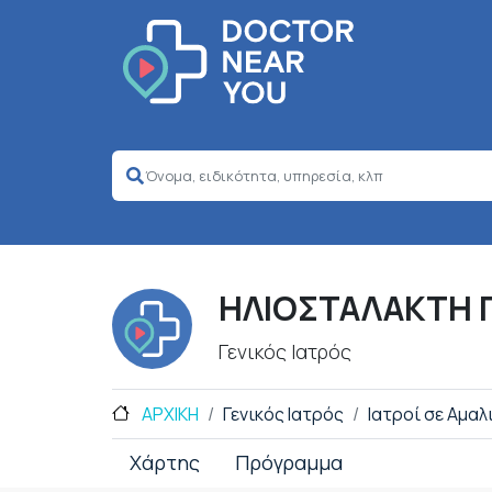
ΗΛΙΟΣΤΑΛΑΚΤΗ 
Γενικός Ιατρός
ΑΡΧΙΚΗ
Γενικός Ιατρός
Ιατροί σε Αμαλ
Χάρτης
Πρόγραμμα