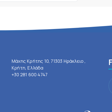
Μάχης Κρήτης 10, 71303 Ηράκλειο ,
Κρήτη, Ελλάδα
+30 281 600 4747