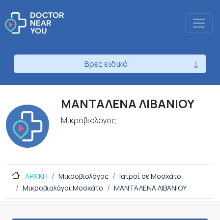
Βρες ειδικό
ΜΑΝΤΑΛΕΝΑ ΛΙΒΑΝΙΟΥ
Μικροβιολόγος
ΑΡΧΙΚΗ
Μικροβιολόγος
Ιατροί σε Μοσχάτο
Μικροβιολόγοι Μοσχάτο
ΜΑΝΤΑΛΕΝΑ ΛΙΒΑΝΙΟΥ