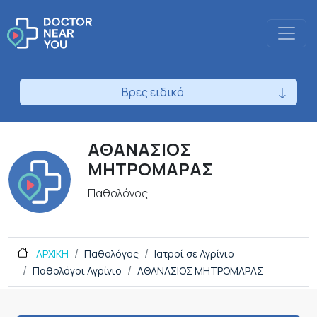
Βρες ειδικό
ΑΘΑΝΑΣΙΟΣ
ΜΗΤΡΟΜΑΡΑΣ
Παθολόγος
ΑΡΧΙΚΗ
Παθολόγος
Ιατροί σε Αγρίνιο
Παθολόγοι Αγρίνιο
ΑΘΑΝΑΣΙΟΣ ΜΗΤΡΟΜΑΡΑΣ