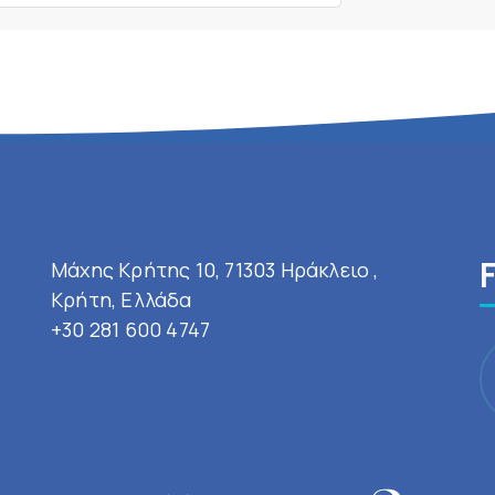
Μάχης Κρήτης 10, 71303 Ηράκλειο ,
Κρήτη, Ελλάδα
+30 281 600 4747