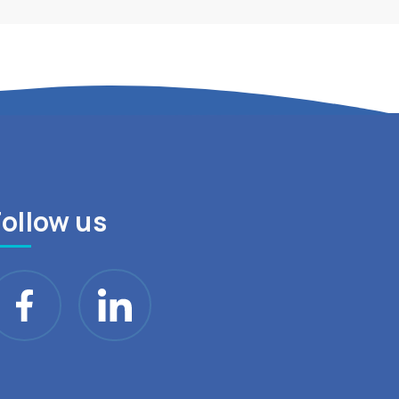
Follow us