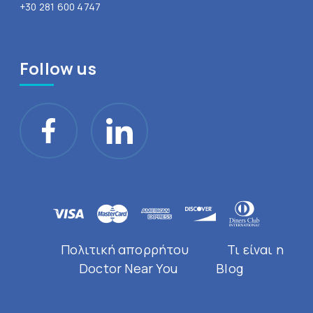
+30 281 600 4747
Follow us
Πολιτική απορρήτου
Τι είναι η
Doctor Near You
Blog