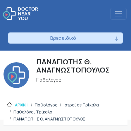
Βρες ειδικό
ΠΑΝΑΓΙΩΤΗΣ Θ.
ΑΝΑΓΝΩΣΤΟΠΟΥΛΟΣ
Παθολόγος
ΑΡΧΙΚΗ
Παθολόγος
Ιατροί σε Τρίκαλα
Παθολόγοι Τρίκαλα
ΠΑΝΑΓΙΩΤΗΣ Θ. ΑΝΑΓΝΩΣΤΟΠΟΥΛΟΣ