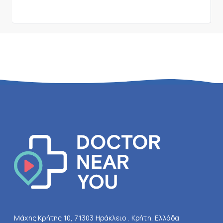
Μάχης Κρήτης 10, 71303 Ηράκλειο , Κρήτη, Ελλάδα