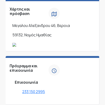
Χάρτης και
πρόσβαση
Μεγαλου Αλεξανδρου 46, Βεροια
59132, Νομός Ημαθίας
Πρόγραμμα και
επικοινωνία
Επικοινωνία
233 150 2995