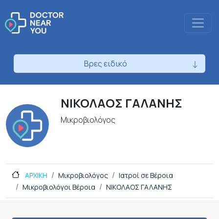
Βρες ειδικό
ΝΙΚΟΛΑΟΣ ΓΑΛΑΝΗΣ
Μικροβιολόγος
ΑΡΧΙΚΗ
Μικροβιολόγος
Ιατροί σε Βέροια
Μικροβιολόγοι Βέροια
ΝΙΚΟΛΑΟΣ ΓΑΛΑΝΗΣ