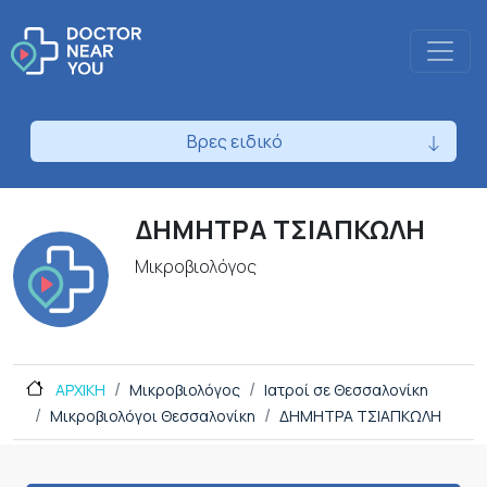
Βρες ειδικό
ΔΗΜΗΤΡΑ ΤΣΙΑΠΚΩΛΗ
Μικροβιολόγος
ΑΡΧΙΚΗ
Μικροβιολόγος
Ιατροί σε Θεσσαλονίκη
Μικροβιολόγοι Θεσσαλονίκη
ΔΗΜΗΤΡΑ ΤΣΙΑΠΚΩΛΗ