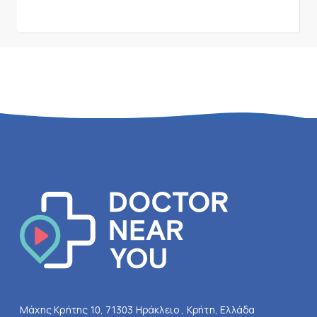
Μάχης Κρήτης 10, 71303 Ηράκλειο , Κρήτη, Ελλάδα