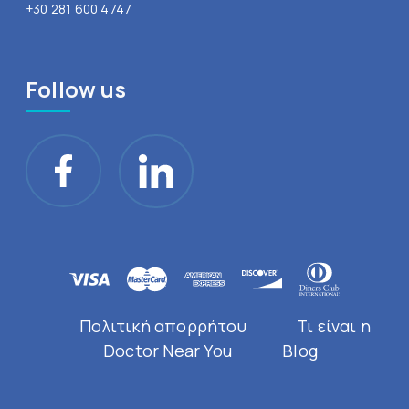
+30 281 600 4747
Follow us
Πολιτική απορρήτου
Τι είναι η
Doctor Near You
Blog