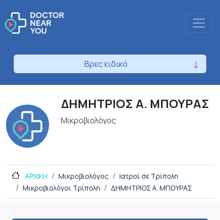
Βρες ειδικό
ΔΗΜΗΤΡΙΟΣ Α. ΜΠΟΥΡΑΣ
Μικροβιολόγος
ΑΡΧΙΚΗ
Μικροβιολόγος
Ιατροί σε Τρίπολη
Μικροβιολόγοι Τρίπολη
ΔΗΜΗΤΡΙΟΣ Α. ΜΠΟΥΡΑΣ