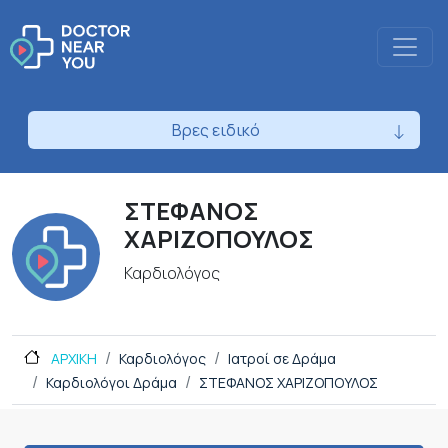
Βρες ειδικό
ΣΤΕΦΑΝΟΣ
ΧΑΡΙΖΟΠΟΥΛΟΣ
Καρδιολόγος
ΑΡΧΙΚΗ
Καρδιολόγος
Ιατροί σε Δράμα
Καρδιολόγοι Δράμα
ΣΤΕΦΑΝΟΣ ΧΑΡΙΖΟΠΟΥΛΟΣ