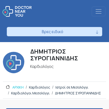
Βρες ειδικό
ΔΗΜΗΤΡΙΟΣ
ΣΥΡΟΓΙΑΝΝΙΔΗΣ
Καρδιολόγος
ΑΡΧΙΚΗ
Καρδιολόγος
Ιατροί σε Μεσολόγγι
Καρδιολόγοι Μεσολόγγι
ΔΗΜΗΤΡΙΟΣ ΣΥΡΟΓΙΑΝΝΙΔΗΣ