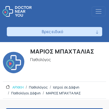
Βρες ειδικό
ΜΑΡΙΟΣ ΜΠΑΧΤΑΛΙΑΣ
Παθολόγος
ΑΡΧΙΚΗ
Παθολόγος
Ιατροί σε Δάφνη
Παθολόγοι Δάφνη
ΜΑΡΙΟΣ ΜΠΑΧΤΑΛΙΑΣ