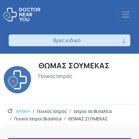
Βρες ειδικό
ΘΩΜΑΣ ΣΟΥΜΕΚΑΣ
Γενικός Ιατρός
ΑΡΧΙΚΗ
Γενικός Ιατρός
Ιατροί σε Βισαλτία
Γενικοί Ιατροί Βισαλτία
ΘΩΜΑΣ ΣΟΥΜΕΚΑΣ