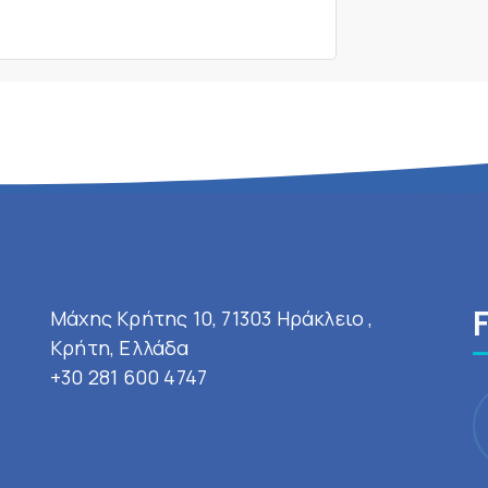
Μάχης Κρήτης 10, 71303 Ηράκλειο ,
Κρήτη, Ελλάδα
+30 281 600 4747