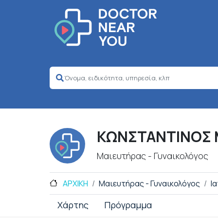
ΚΩΝΣΤΑΝΤΙΝΟΣ
Μαιευτήρας - Γυναικολόγος
ΑΡΧΙΚΗ
Μαιευτήρας - Γυναικολόγος
Ι
Χάρτης
Πρόγραμμα