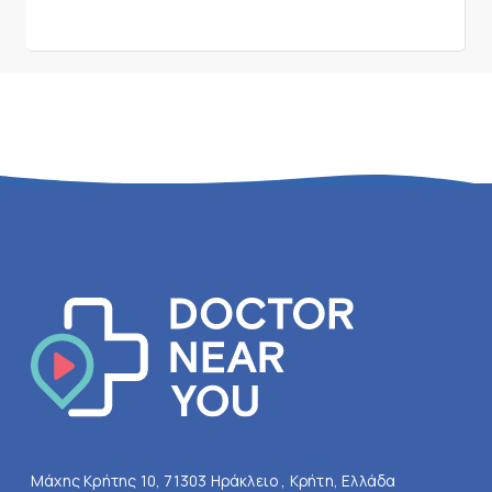
Μάχης Κρήτης 10, 71303 Ηράκλειο , Κρήτη, Ελλάδα