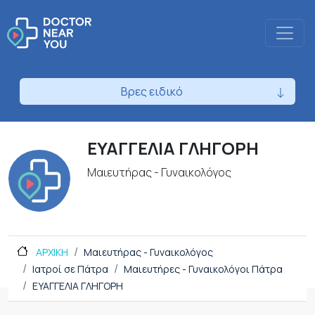
Βρες ειδικό
ΕΥΑΓΓΕΛΙΑ ΓΛΗΓΟΡΗ
Μαιευτήρας - Γυναικολόγος
ΑΡΧΙΚΗ
Μαιευτήρας - Γυναικολόγος
Ιατροί σε Πάτρα
Μαιευτήρες - Γυναικολόγοι Πάτρα
ΕΥΑΓΓΕΛΙΑ ΓΛΗΓΟΡΗ