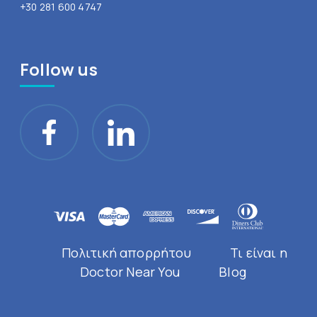
+30 281 600 4747
Follow us
Πολιτική απορρήτου
Τι είναι η
Doctor Near You
Blog