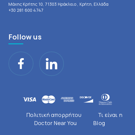
Μάχης Κρήτης 10, 71303 Ηράκλειο , Κρήτη, Ελλάδα
+30 281 600 4747
Follow us
Πολιτική απορρήτου
Τι είναι η
Doctor Near You
Blog