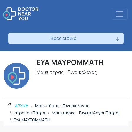
Βρες ειδικό
ΕΥΑ ΜΑΥΡΟΜΜΑΤΗ
Μαιευτήρας - Γυναικολόγος
ΑΡΧΙΚΗ
Μαιευτήρας - Γυναικολόγος
Ιατροί σε Πάτρα
Μαιευτήρες - Γυναικολόγοι Πάτρα
ΕΥΑ ΜΑΥΡΟΜΜΑΤΗ