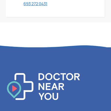
693 272 0431