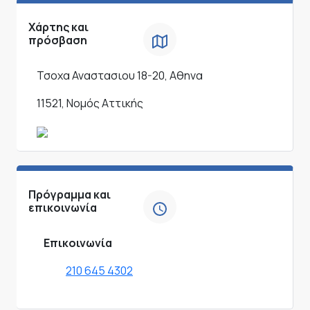
Χάρτης και
πρόσβαση
Τσοχα Αναστασιου 18-20, Αθηνα
11521, Νομός Αττικής
Πρόγραμμα και
επικοινωνία
Επικοινωνία
210 645 4302