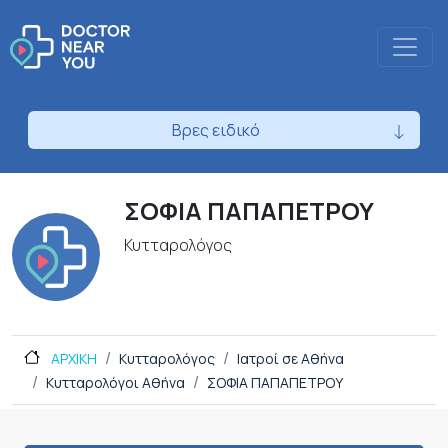
Βρες ειδικό
ΣΟΦΙΑ ΠΑΠΑΠΕΤΡΟΥ
Κυτταρολόγος
ΑΡΧΙΚΗ
Κυτταρολόγος
Ιατροί σε Αθήνα
Κυτταρολόγοι Αθήνα
ΣΟΦΙΑ ΠΑΠΑΠΕΤΡΟΥ