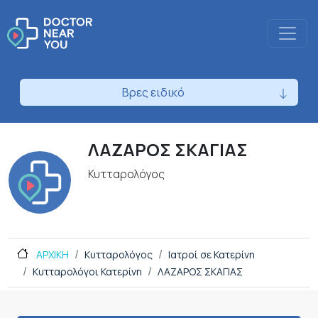
Βρες ειδικό
ΛΑΖΑΡΟΣ ΣΚΑΓΙΑΣ
Κυτταρολόγος
ΑΡΧΙΚΗ
Κυτταρολόγος
Ιατροί σε Κατερίνη
Κυτταρολόγοι Κατερίνη
ΛΑΖΑΡΟΣ ΣΚΑΓΙΑΣ