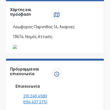
Χάρτης και
πρόσβαση
Λεωφορος Παρνηθος 14, Αχαρνες
13674, Νομός Αττικής
Πρόγραμμα και
επικοινωνία
Επικοινωνία
210 246 4580
694 437 2751