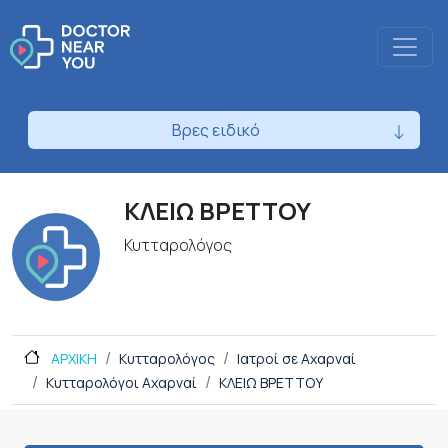
Βρες ειδικό
ΚΛΕΙΩ ΒΡΕΤΤΟΥ
Κυτταρολόγος
ΑΡΧΙΚΗ
Κυτταρολόγος
Ιατροί σε Αχαρναί
Κυτταρολόγοι Αχαρναί
ΚΛΕΙΩ ΒΡΕΤΤΟΥ