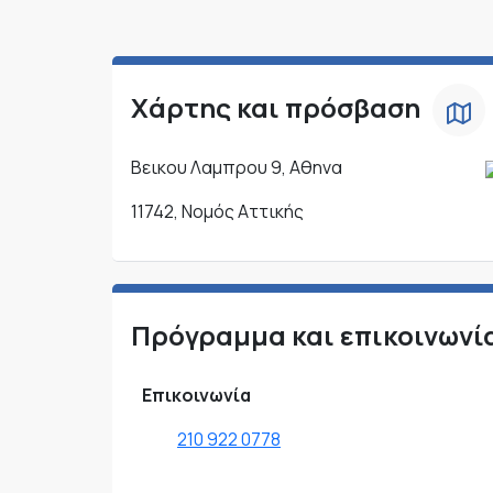
Χάρτης και πρόσβαση
Βεικου Λαμπρου 9, Αθηνα
11742, Νομός Αττικής
Πρόγραμμα και επικοινωνί
Επικοινωνία
210 922 0778