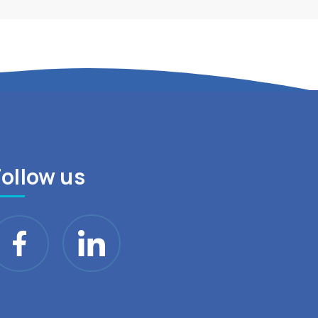
Follow us