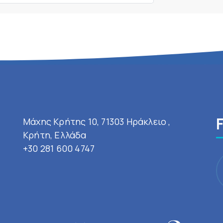
Μάχης Κρήτης 10, 71303 Ηράκλειο ,
Κρήτη, Ελλάδα
+30 281 600 4747