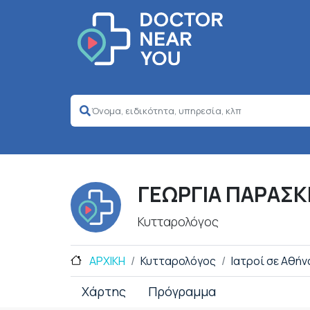
ΓΕΩΡΓΙΑ ΠΑΡΑΣ
Κυτταρολόγος
ΑΡΧΙΚΗ
Κυτταρολόγος
Ιατροί σε Αθήν
Χάρτης
Πρόγραμμα