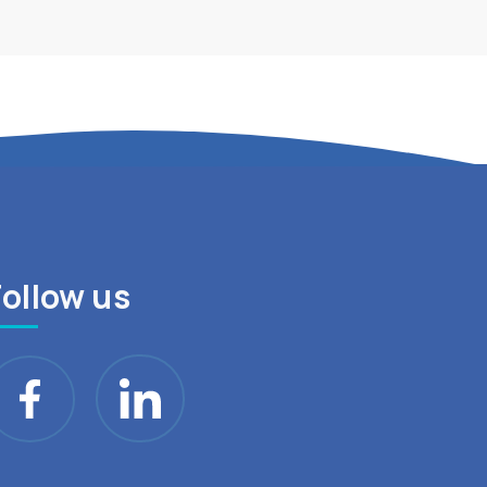
Follow us