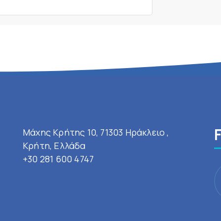
Μάχης Κρήτης 10, 71303 Ηράκλειο ,
Κρήτη, Ελλάδα
+30 281 600 4747