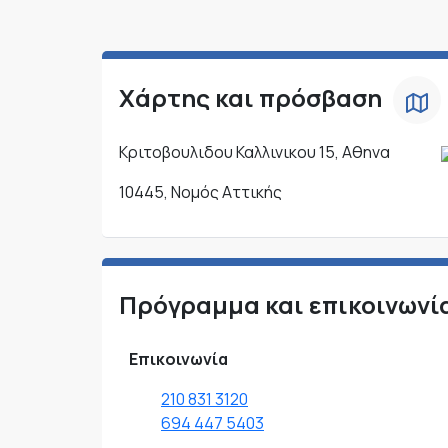
Χάρτης και πρόσβαση
Κριτοβουλιδου Καλλινικου 15, Αθηνα
10445, Νομός Αττικής
Πρόγραμμα και επικοινωνί
Επικοινωνία
210 831 3120
694 447 5403