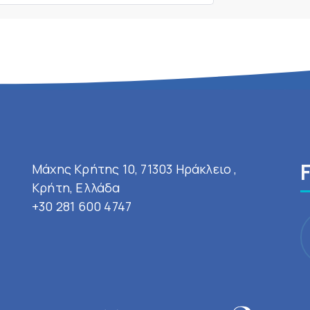
Μάχης Κρήτης 10, 71303 Ηράκλειο ,
Κρήτη, Ελλάδα
+30 281 600 4747