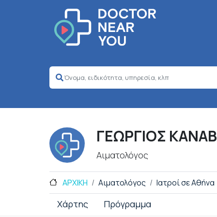
ΓΕΩΡΓΙΟΣ ΚΑΝΑ
Αιματολόγος
ΑΡΧΙΚΗ
Αιματολόγος
Ιατροί σε Αθήνα
Χάρτης
Πρόγραμμα