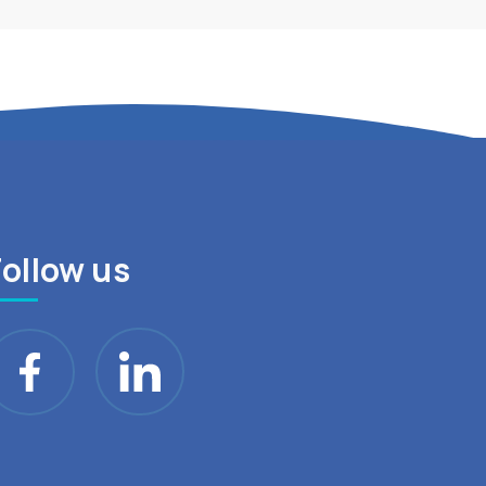
Follow us