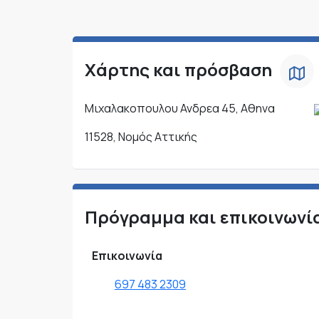
Χάρτης και πρόσβαση
Μιχαλακοπουλου Ανδρεα 45, Αθηνα
11528, Νομός Αττικής
Πρόγραμμα και επικοινωνί
Επικοινωνία
697 483 2309